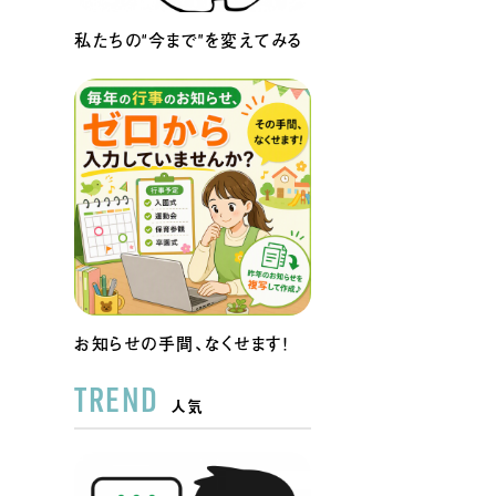
私たちの“今まで”を変えてみる
お知らせの手間、なくせます！
人気