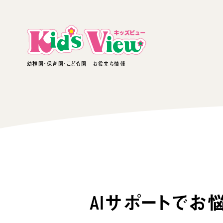
幼稚園・保育園・こども園 お役立ち情報
AIサポートでお