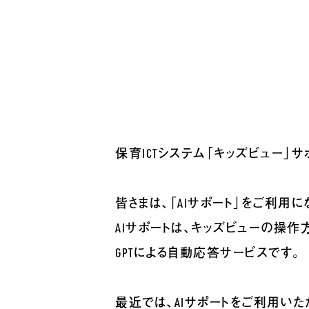
保育ICTシステム「キッズビュー」
皆さまは、「AIサポート」をご利用に
AIサポートは、キッズビューの操
GPTによる自動応答サービスです。
最近では、AIサポートをご利用いた