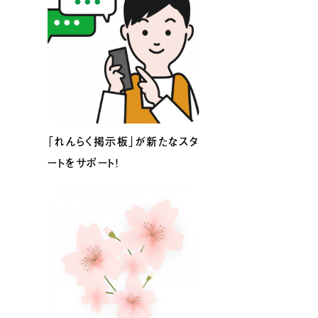
「れんらく掲示板」が新たなスタ
ートをサポート！