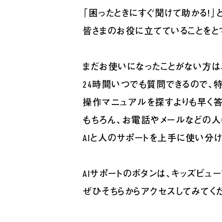
「困ったときにすぐ聞けて助かる！」
皆さまのお役に立てていることをと
まだお使いになったことがない方は
24時間いつでも質問できるので、
操作マニュアルを探すよりも早く答
もちろん、お電話やメールなどの人
AIと人のサポートを上手に使い分
AIサポートのボタンは、キッズビュ
ぜひそちらからアクセスしてみてくだ