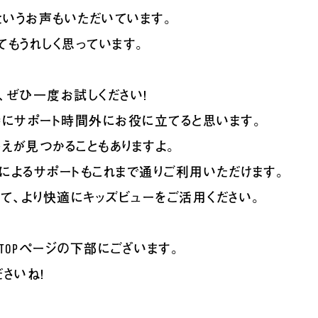
というお声もいただいています。
てもうれしく思っています。
、ぜひ一度お試しください！
特にサポート時間外にお役に立てると思います。
えが見つかることもありますよ。
によるサポートもこれまで通りご利用いただけます。
けて、より快適にキッズビューをご活用ください。
ーTOPページの下部にございます。
さいね！