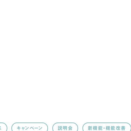
ス
キャンペーン
説明会
新機能・機能改善