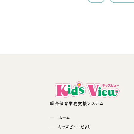
総合保育業務支援システム
ホーム
キッズビューだより