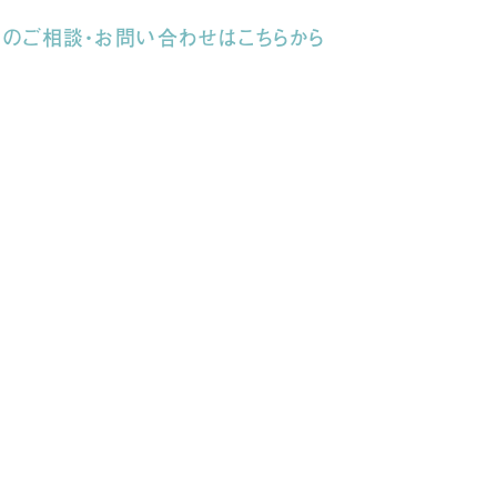
ーのご相談・お問い合わせはこちらから