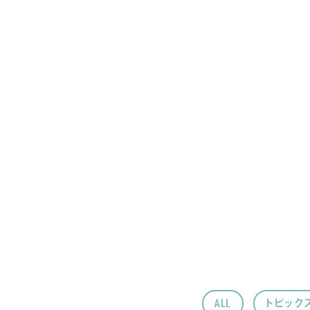
ALL
トピック