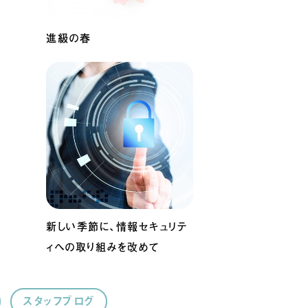
進級の春
新しい季節に、情報セキュリテ
ィへの取り組みを改めて
スタッフブログ