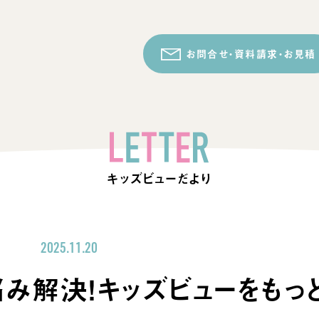
お問合せ・資料請求・お見積
キッズビューだより
2025.11.20
悩み解決！キッズビューをもっ