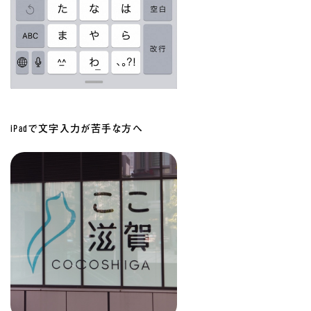
iPadで文字入力が苦手な方へ