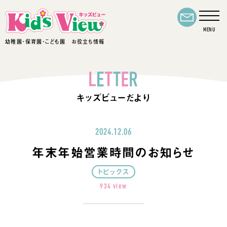
幼稚園・保育園・こども園 お役立ち情報
キッズビューだより
2024.12.06
年末年始営業時間のお知らせ
トピックス
934 view