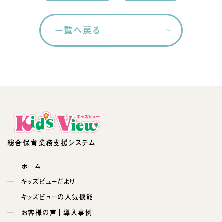
一覧へ戻る
総合保育業務支援システム
ホーム
キッズビューだより
キッズビューの人気機能
お客様の声｜導入事例