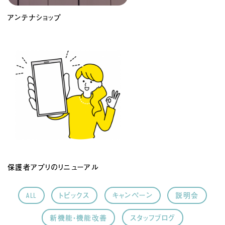
アンテナショップ
保護者アプリのリニューアル
ALL
トピックス
キャンペーン
説明会
新機能・機能改善
スタッフブログ