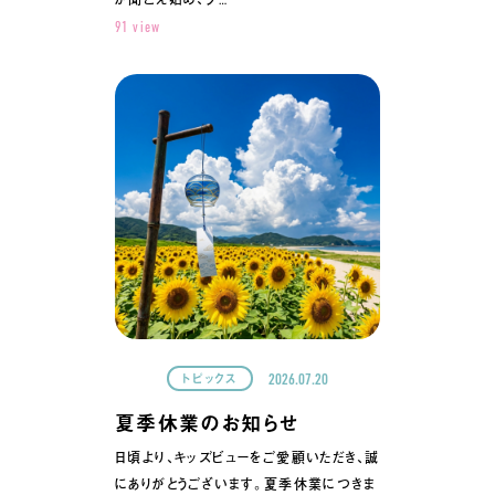
91 view
2026.07.20
トピックス
夏季休業のお知らせ
日頃より、キッズビューをご愛顧いただき、誠
にありがとうございます。夏季休業につきま