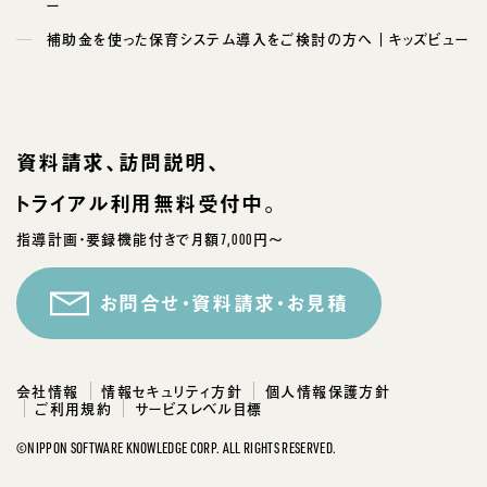
ー
補助金を使った保育システム導入をご検討の方へ｜キッズビュー
資料請求、訪問説明、
トライアル利用無料受付中。
指導計画・要録機能付きで月額7,000円～
お問合せ・資料請求・お見積
会社情報
情報セキュリティ方針
個人情報保護方針
ご利用規約
サービスレベル目標
©NIPPON SOFTWARE KNOWLEDGE CORP. ALL RIGHTS RESERVED.