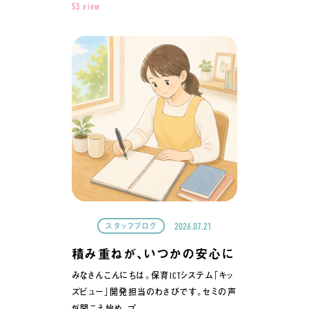
53 view
2026.07.21
スタッフブログ
積み重ねが、いつかの安心に
みなさんこんにちは。保育ICTシステム「キッ
ズビュー」開発担当のわさびです。セミの声
が聞こえ始め、プ…