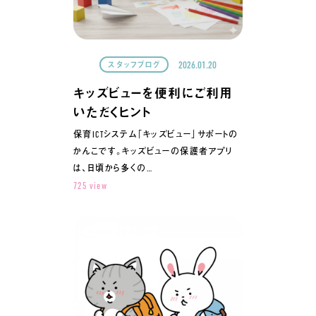
2026.01.20
スタッフブログ
キッズビューを便利にご利用
いただくヒント
保育ICTシステム「キッズビュー」サポートの
かんこです。キッズビューの保護者アプリ
は、日頃から多くの…
725 view