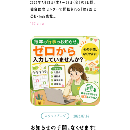
2026年7月23日（木）～24日（金）の2日間、
仙台国際センターで開催される「第3回 こ
ども×Tech東北…
102 view
2026.07.14
スタッフブログ
お知らせの手間、なくせます！