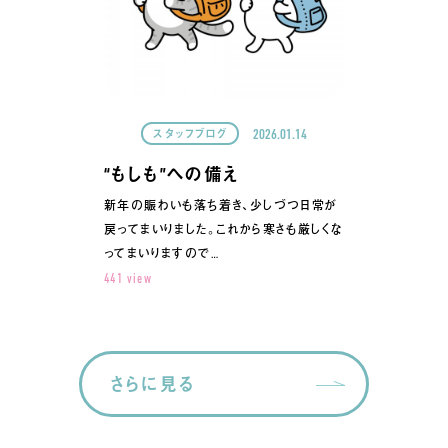
2026.01.14
スタッフブログ
“もしも”への備え
新年の賑わいも落ち着き、少しづつ日常が
戻ってまいりました。これから寒さも厳しくな
ってまいりますので…
441 view
さらに見る