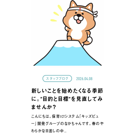
2026.04.08
スタッフブログ
新しいことを始めたくなる季節
に。“目的と目標”を見直してみ
ませんか？
こんにちは。保育ICTシステム「キッズビュ
ー」開発グループのなかちゃんです。春のや
わらかな日差しの中…