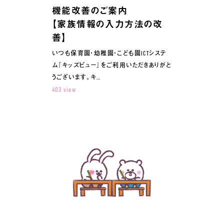
機能改善のご案内
【家族情報の入力方法の改
善】
いつも保育園・幼稚園・こども園ICTシステ
ム『キッズビュー』をご利用いただきありがと
うございます。キ…
403 view