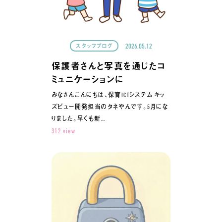
2026.05.12
スタッフブログ
保護者さんと写真を通じたコ
ミュニケーションに
みなさんこんにちは、保育ICTシステム キッ
ズビュー開発担当のタネやんです。5月にな
りました。早くも新…
312 view