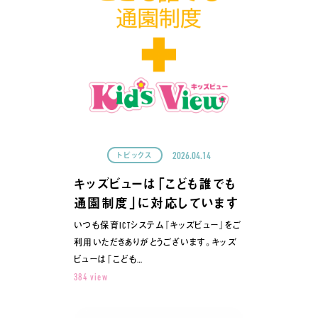
2026.04.14
トピックス
キッズビューは「こども誰でも
通園制度」に対応しています
いつも保育ICTシステム『キッズビュー』をご
利用いただきありがとうございます。キッズ
ビューは「こども…
384 view