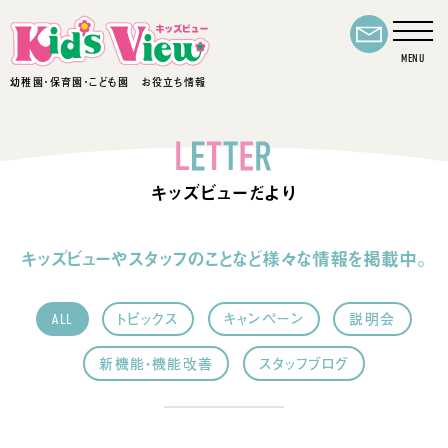
幼稚園・保育園・こども園 お役立ち情報
キッズビューだより
キッズビューやスタッフのことなど様々な情報を掲載中。
ALL
トピックス
キャンペーン
説明会
新機能・機能改善
スタッフブログ