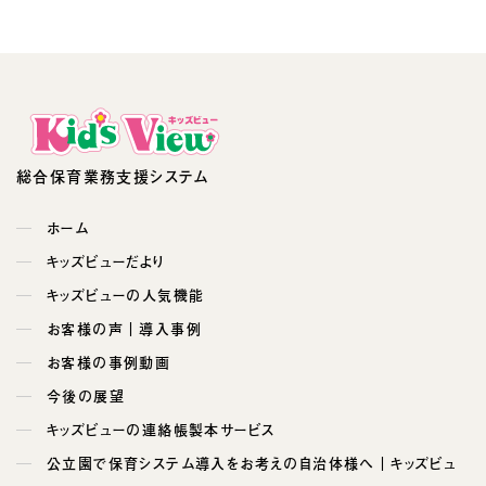
総合保育業務支援システム
ホーム
キッズビューだより
キッズビューの人気機能
お客様の声｜導入事例
お客様の事例動画
今後の展望
キッズビューの連絡帳製本サービス
公立園で保育システム導入をお考えの自治体様へ｜キッズビュ